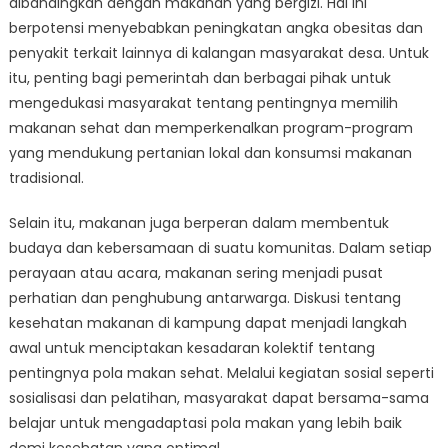
dibandingkan dengan makanan yang bergizi. Hal ini
berpotensi menyebabkan peningkatan angka obesitas dan
penyakit terkait lainnya di kalangan masyarakat desa. Untuk
itu, penting bagi pemerintah dan berbagai pihak untuk
mengedukasi masyarakat tentang pentingnya memilih
makanan sehat dan memperkenalkan program-program
yang mendukung pertanian lokal dan konsumsi makanan
tradisional.
Selain itu, makanan juga berperan dalam membentuk
budaya dan kebersamaan di suatu komunitas. Dalam setiap
perayaan atau acara, makanan sering menjadi pusat
perhatian dan penghubung antarwarga. Diskusi tentang
kesehatan makanan di kampung dapat menjadi langkah
awal untuk menciptakan kesadaran kolektif tentang
pentingnya pola makan sehat. Melalui kegiatan sosial seperti
sosialisasi dan pelatihan, masyarakat dapat bersama-sama
belajar untuk mengadaptasi pola makan yang lebih baik