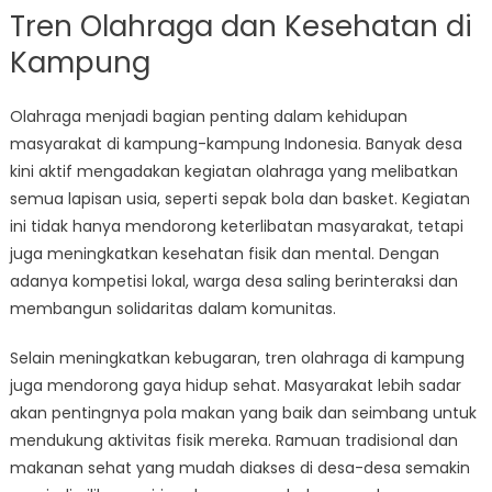
Tren Olahraga dan Kesehatan di
Kampung
Olahraga menjadi bagian penting dalam kehidupan
masyarakat di kampung-kampung Indonesia. Banyak desa
kini aktif mengadakan kegiatan olahraga yang melibatkan
semua lapisan usia, seperti sepak bola dan basket. Kegiatan
ini tidak hanya mendorong keterlibatan masyarakat, tetapi
juga meningkatkan kesehatan fisik dan mental. Dengan
adanya kompetisi lokal, warga desa saling berinteraksi dan
membangun solidaritas dalam komunitas.
Selain meningkatkan kebugaran, tren olahraga di kampung
juga mendorong gaya hidup sehat. Masyarakat lebih sadar
akan pentingnya pola makan yang baik dan seimbang untuk
mendukung aktivitas fisik mereka. Ramuan tradisional dan
makanan sehat yang mudah diakses di desa-desa semakin