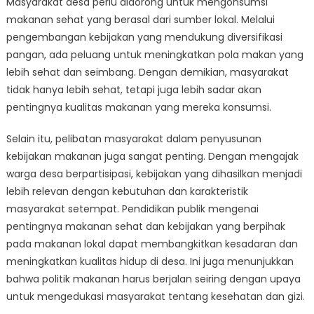
Masyarakat desa perlu didorong untuk mengonsumsi
makanan sehat yang berasal dari sumber lokal. Melalui
pengembangan kebijakan yang mendukung diversifikasi
pangan, ada peluang untuk meningkatkan pola makan yang
lebih sehat dan seimbang. Dengan demikian, masyarakat
tidak hanya lebih sehat, tetapi juga lebih sadar akan
pentingnya kualitas makanan yang mereka konsumsi.
Selain itu, pelibatan masyarakat dalam penyusunan
kebijakan makanan juga sangat penting. Dengan mengajak
warga desa berpartisipasi, kebijakan yang dihasilkan menjadi
lebih relevan dengan kebutuhan dan karakteristik
masyarakat setempat. Pendidikan publik mengenai
pentingnya makanan sehat dan kebijakan yang berpihak
pada makanan lokal dapat membangkitkan kesadaran dan
meningkatkan kualitas hidup di desa. Ini juga menunjukkan
bahwa politik makanan harus berjalan seiring dengan upaya
untuk mengedukasi masyarakat tentang kesehatan dan gizi.