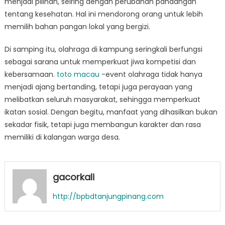
menjadi pilihan, seiring dengan perubahan pandangan
tentang kesehatan. Hal ini mendorong orang untuk lebih
memilih bahan pangan lokal yang bergizi.
Di samping itu, olahraga di kampung seringkali berfungsi
sebagai sarana untuk memperkuat jiwa kompetisi dan
kebersamaan.
toto macau
-event olahraga tidak hanya
menjadi ajang bertanding, tetapi juga perayaan yang
melibatkan seluruh masyarakat, sehingga memperkuat
ikatan sosial. Dengan begitu, manfaat yang dihasilkan bukan
sekadar fisik, tetapi juga membangun karakter dan rasa
memiliki di kalangan warga desa.
gacorkali
http://bpbdtanjungpinang.com