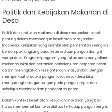
demi kesehatan yang optimal.
Politik dan Kebijakan Makanan di
Desa
Politik dan kebijakan makanan di desa merupakan aspek
penting dalam membangun kesehatan masyarakat
Indonesia. Kebijakan yang diambil oleh pemerintah seringkali
berdampak langsung pada ketersediaan pangan dan gizi
warga desa. Program-program yang fokus pada penyediaan
makanan lokal dan pertanian berkelanjutan berperan besar
dalam meningkatkan kesejahteraan masyarakat. Dengan
memperkuat produksi pangan lokal, desa-desa bisa
mengurangi ketergantungan pada pangan impor dan
sekaligus meningkatkan pendapatan petani.
Dalam konteks kesehatan, kebijakan makanan yang baik
harus memperhatikan aksesibilitas terhadap pangan bergizi.