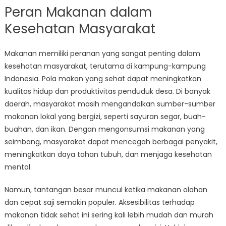
Peran Makanan dalam
Kesehatan Masyarakat
Makanan memiliki peranan yang sangat penting dalam
kesehatan masyarakat, terutama di kampung-kampung
Indonesia. Pola makan yang sehat dapat meningkatkan
kualitas hidup dan produktivitas penduduk desa. Di banyak
daerah, masyarakat masih mengandalkan sumber-sumber
makanan lokal yang bergizi, seperti sayuran segar, buah-
buahan, dan ikan. Dengan mengonsumsi makanan yang
seimbang, masyarakat dapat mencegah berbagai penyakit,
meningkatkan daya tahan tubuh, dan menjaga kesehatan
mental.
Namun, tantangan besar muncul ketika makanan olahan
dan cepat saji semakin populer. Aksesibilitas terhadap
makanan tidak sehat ini sering kali lebih mudah dan murah